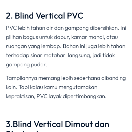
2. Blind Vertical PVC
PVC lebih tahan air dan gampang dibersihkan. Ini
pilihan bagus untuk dapur, kamar mandi, atau
ruangan yang lembap. Bahan ini juga lebih tahan
terhadap sinar matahari langsung, jadi tidak
gampang pudar.
Tampilannya memang lebih sederhana dibanding
kain. Tapi kalau kamu mengutamakan
kepraktisan, PVC layak dipertimbangkan.
3.Blind Vertical Dimout dan