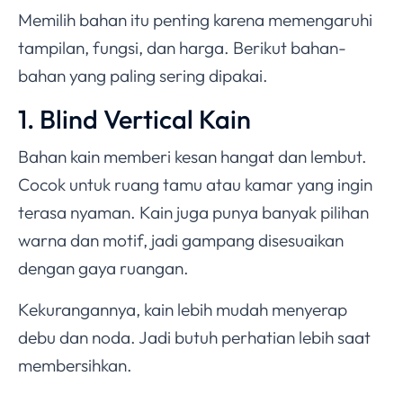
Memilih bahan itu penting karena memengaruhi
tampilan, fungsi, dan harga. Berikut bahan-
bahan yang paling sering dipakai.
1. Blind Vertical Kain
Bahan kain memberi kesan hangat dan lembut.
Cocok untuk ruang tamu atau kamar yang ingin
terasa nyaman. Kain juga punya banyak pilihan
warna dan motif, jadi gampang disesuaikan
dengan gaya ruangan.
Kekurangannya, kain lebih mudah menyerap
debu dan noda. Jadi butuh perhatian lebih saat
membersihkan.