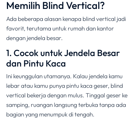
Memilih Blind Vertical?
Ada beberapa alasan kenapa blind vertical jadi
favorit, terutama untuk rumah dan kantor
dengan jendela besar.
1. Cocok untuk Jendela Besar
dan Pintu Kaca
Ini keunggulan utamanya. Kalau jendela kamu
lebar atau kamu punya pintu kaca geser, blind
vertical bekerja dengan mulus. Tinggal geser ke
samping, ruangan langsung terbuka tanpa ada
bagian yang menumpuk di tengah.