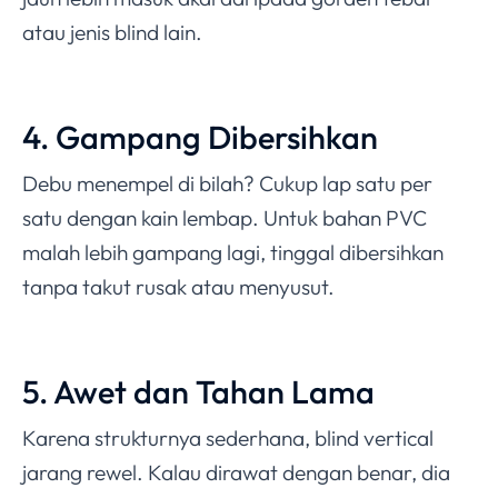
atau jenis blind lain.
4. Gampang Dibersihkan
Debu menempel di bilah? Cukup lap satu per
satu dengan kain lembap. Untuk bahan PVC
malah lebih gampang lagi, tinggal dibersihkan
tanpa takut rusak atau menyusut.
5. Awet dan Tahan Lama
Karena strukturnya sederhana, blind vertical
jarang rewel. Kalau dirawat dengan benar, dia