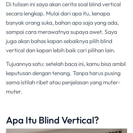
Di tulisan ini saya akan cerita soal blind vertical
secara lengkap. Mulai dari apa itu, kenapa
banyak orang suka, bahan apa saja yang ada,
sampai cara merawatnya supaya awet. Saya
juga akan bahas kapan sebaiknya pilih blind
vertical dan kapan lebih baik cari pilihan lain.
Tujuannya satu: setelah baca ini, kamu bisa ambil
keputusan dengan tenang. Tanpa harus pusing
sama istilah ribet atau penjelasan yang muter-
muter.
Apa Itu Blind Vertical?