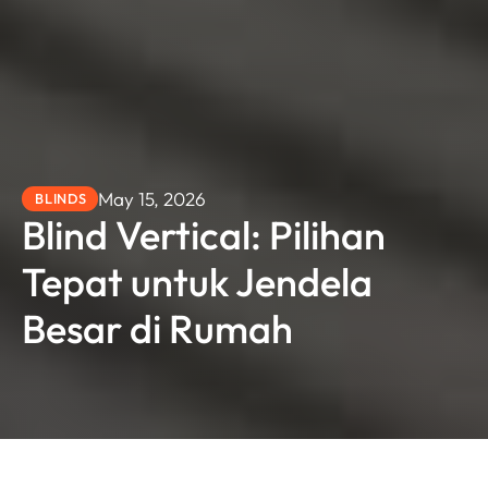
May 15, 2026
BLINDS
Blind Vertical: Pilihan
Tepat untuk Jendela
Besar di Rumah