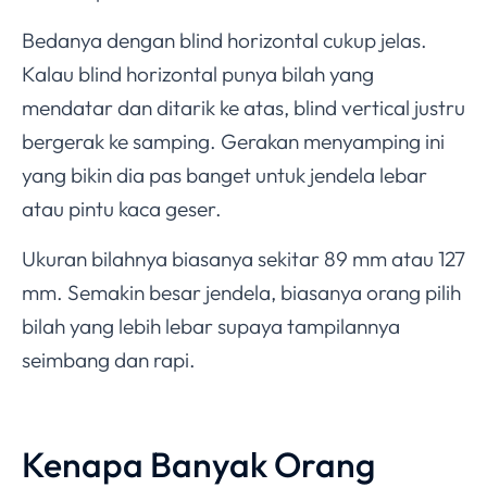
Bedanya dengan blind horizontal cukup jelas.
Kalau blind horizontal punya bilah yang
mendatar dan ditarik ke atas, blind vertical justru
bergerak ke samping. Gerakan menyamping ini
yang bikin dia pas banget untuk jendela lebar
atau pintu kaca geser.
Ukuran bilahnya biasanya sekitar 89 mm atau 127
mm. Semakin besar jendela, biasanya orang pilih
bilah yang lebih lebar supaya tampilannya
seimbang dan rapi.
Kenapa Banyak Orang