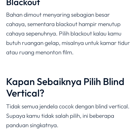
Blackout
Bahan dimout menyaring sebagian besar
cahaya, sementara blackout hampir menutup
cahaya sepenuhnya. Pilih blackout kalau kamu
butuh ruangan gelap, misalnya untuk kamar tidur
atau ruang menonton film.
Kapan Sebaiknya Pilih Blind
Vertical?
Tidak semua jendela cocok dengan blind vertical.
Supaya kamu tidak salah pilih, ini beberapa
panduan singkatnya.