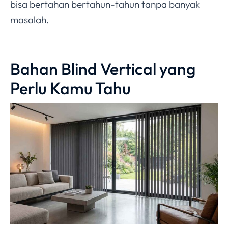
bisa bertahan bertahun-tahun tanpa banyak
masalah.
Bahan Blind Vertical yang
Perlu Kamu Tahu