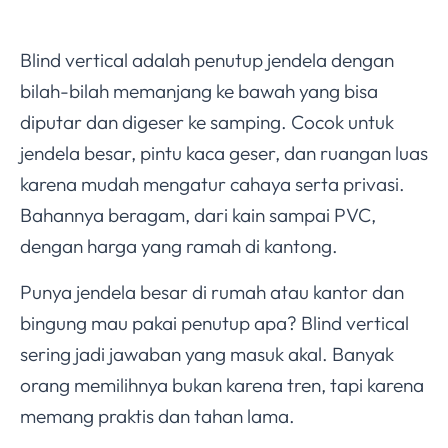
Blind vertical adalah penutup jendela dengan
bilah-bilah memanjang ke bawah yang bisa
diputar dan digeser ke samping. Cocok untuk
jendela besar, pintu kaca geser, dan ruangan luas
karena mudah mengatur cahaya serta privasi.
Bahannya beragam, dari kain sampai PVC,
dengan harga yang ramah di kantong.
Punya jendela besar di rumah atau kantor dan
bingung mau pakai penutup apa? Blind vertical
sering jadi jawaban yang masuk akal. Banyak
orang memilihnya bukan karena tren, tapi karena
memang praktis dan tahan lama.