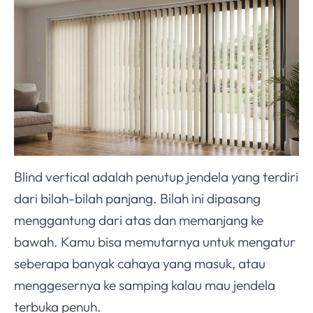
Blind vertical adalah penutup jendela yang terdiri
dari bilah-bilah panjang. Bilah ini dipasang
menggantung dari atas dan memanjang ke
bawah. Kamu bisa memutarnya untuk mengatur
seberapa banyak cahaya yang masuk, atau
menggesernya ke samping kalau mau jendela
terbuka penuh.