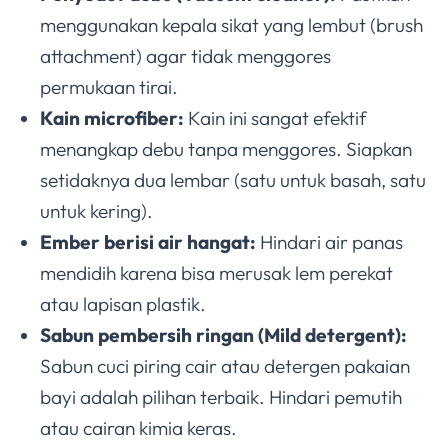
menggunakan kepala sikat yang lembut (brush
attachment) agar tidak menggores
permukaan tirai.
Kain microfiber:
Kain ini sangat efektif
menangkap debu tanpa menggores. Siapkan
setidaknya dua lembar (satu untuk basah, satu
untuk kering).
Ember berisi air hangat:
Hindari air panas
mendidih karena bisa merusak lem perekat
atau lapisan plastik.
Sabun pembersih ringan (Mild detergent):
Sabun cuci piring cair atau detergen pakaian
bayi adalah pilihan terbaik. Hindari pemutih
atau cairan kimia keras.