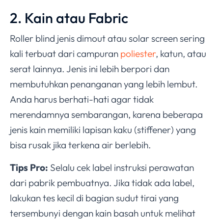
2. Kain atau Fabric
Roller blind jenis dimout atau solar screen sering
kali terbuat dari campuran
poliester
, katun, atau
serat lainnya. Jenis ini lebih berpori dan
membutuhkan penanganan yang lebih lembut.
Anda harus berhati-hati agar tidak
merendamnya sembarangan, karena beberapa
jenis kain memiliki lapisan kaku (stiffener) yang
bisa rusak jika terkena air berlebih.
Tips Pro:
Selalu cek label instruksi perawatan
dari pabrik pembuatnya. Jika tidak ada label,
lakukan tes kecil di bagian sudut tirai yang
tersembunyi dengan kain basah untuk melihat