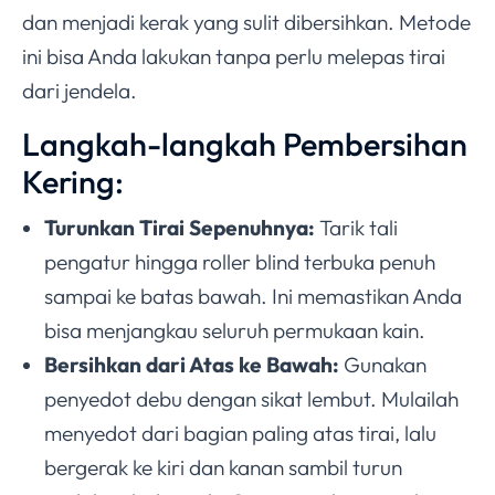
dan menjadi kerak yang sulit dibersihkan. Metode
ini bisa Anda lakukan tanpa perlu melepas tirai
dari jendela.
Langkah-langkah Pembersihan
Kering:
Turunkan Tirai Sepenuhnya:
Tarik tali
pengatur hingga roller blind terbuka penuh
sampai ke batas bawah. Ini memastikan Anda
bisa menjangkau seluruh permukaan kain.
Bersihkan dari Atas ke Bawah:
Gunakan
penyedot debu dengan sikat lembut. Mulailah
menyedot dari bagian paling atas tirai, lalu
bergerak ke kiri dan kanan sambil turun