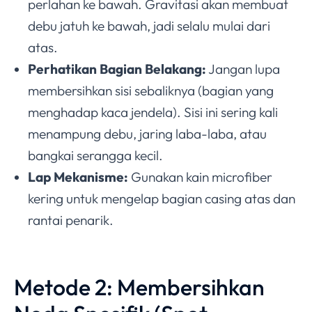
perlahan ke bawah. Gravitasi akan membuat
debu jatuh ke bawah, jadi selalu mulai dari
atas.
Perhatikan Bagian Belakang:
Jangan lupa
membersihkan sisi sebaliknya (bagian yang
menghadap kaca jendela). Sisi ini sering kali
menampung debu, jaring laba-laba, atau
bangkai serangga kecil.
Lap Mekanisme:
Gunakan kain microfiber
kering untuk mengelap bagian casing atas dan
rantai penarik.
Metode 2: Membersihkan