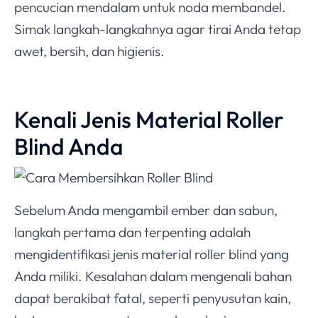
pencucian mendalam untuk noda membandel.
Simak langkah-langkahnya agar tirai Anda tetap
awet, bersih, dan higienis.
Kenali Jenis Material Roller
Blind Anda
Sebelum Anda mengambil ember dan sabun,
langkah pertama dan terpenting adalah
mengidentifikasi jenis material roller blind yang
Anda miliki. Kesalahan dalam mengenali bahan
dapat berakibat fatal, seperti penyusutan kain,