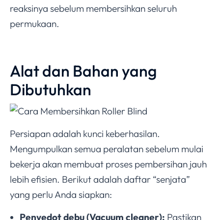
reaksinya sebelum membersihkan seluruh
permukaan.
Alat dan Bahan yang
Dibutuhkan
Persiapan adalah kunci keberhasilan.
Mengumpulkan semua peralatan sebelum mulai
bekerja akan membuat proses pembersihan jauh
lebih efisien. Berikut adalah daftar “senjata”
yang perlu Anda siapkan:
Penyedot debu (Vacuum cleaner):
Pastikan