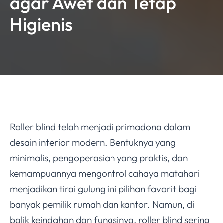
agar Awet dan Tetap
Higienis
Roller blind telah menjadi primadona dalam
desain interior modern. Bentuknya yang
minimalis, pengoperasian yang praktis, dan
kemampuannya mengontrol cahaya matahari
menjadikan tirai gulung ini pilihan favorit bagi
banyak pemilik rumah dan kantor. Namun, di
balik keindahan dan fungsinya, roller blind sering