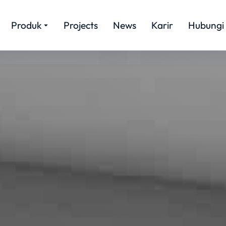
Produk
Projects
News
Karir
Hubungi