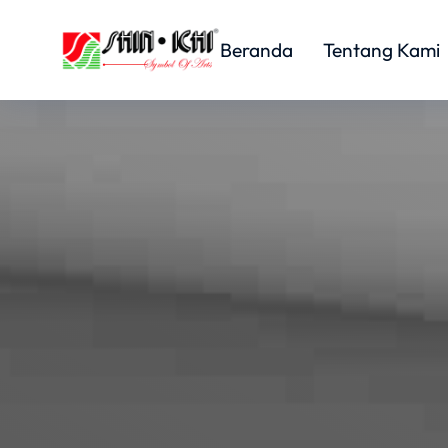
Beranda
Tentang Kami