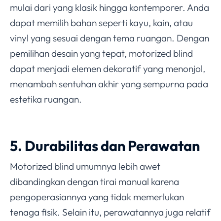
mulai dari yang klasik hingga kontemporer. Anda
dapat memilih bahan seperti kayu, kain, atau
vinyl yang sesuai dengan tema ruangan. Dengan
pemilihan desain yang tepat, motorized blind
dapat menjadi elemen dekoratif yang menonjol,
menambah sentuhan akhir yang sempurna pada
estetika ruangan.
5. Durabilitas dan Perawatan
Motorized blind umumnya lebih awet
dibandingkan dengan tirai manual karena
pengoperasiannya yang tidak memerlukan
tenaga fisik. Selain itu, perawatannya juga relatif