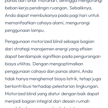
panas dari sinar matahari, sehingga mengurangi
beban kerja pendingin ruangan. Sebaliknya,
Anda dapat membukanya pada pagi hari untuk
memanfaatkan cahaya alami, mengurangi
penggunaan lampu.
Penggunaan motorized blind sebagai bagian
dari strategi manajemen energi yang efisien
dapat berdampak signifikan pada pengurangan
biaya utilitas. Dengan mengoptimalkan
penggunaan cahaya dan panas alami, Anda
tidak hanya menghemat biaya listrik, tetapi juga
berkontribusi terhadap pelestarian lingkungan.
Motorized blind yang diatur dengan baik dapat
menjadi bagian integral dari desain rumah