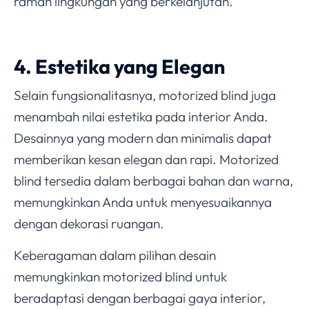
ramah lingkungan yang berkelanjutan.
4. Estetika yang Elegan
Selain fungsionalitasnya, motorized blind juga
menambah nilai estetika pada interior Anda.
Desainnya yang modern dan minimalis dapat
memberikan kesan elegan dan rapi. Motorized
blind tersedia dalam berbagai bahan dan warna,
memungkinkan Anda untuk menyesuaikannya
dengan dekorasi ruangan.
Keberagaman dalam pilihan desain
memungkinkan motorized blind untuk
beradaptasi dengan berbagai gaya interior,