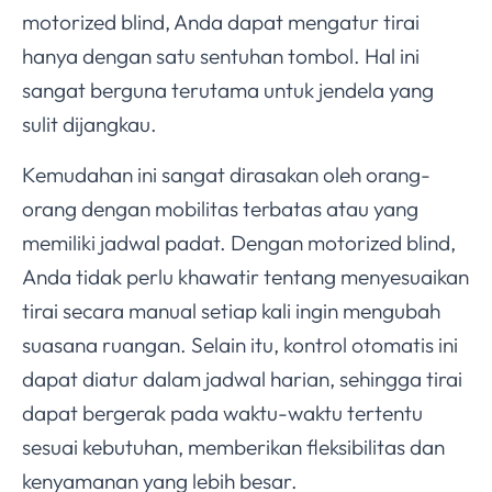
motorized blind, Anda dapat mengatur tirai
hanya dengan satu sentuhan tombol. Hal ini
sangat berguna terutama untuk jendela yang
sulit dijangkau.
Kemudahan ini sangat dirasakan oleh orang-
orang dengan mobilitas terbatas atau yang
memiliki jadwal padat. Dengan motorized blind,
Anda tidak perlu khawatir tentang menyesuaikan
tirai secara manual setiap kali ingin mengubah
suasana ruangan. Selain itu, kontrol otomatis ini
dapat diatur dalam jadwal harian, sehingga tirai
dapat bergerak pada waktu-waktu tertentu
sesuai kebutuhan, memberikan fleksibilitas dan
kenyamanan yang lebih besar.