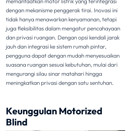
memanfaatkan motor listrik yang terintegrasi
dengan mekanisme penggerak tirai. Inovasi ini
tidak hanya menawarkan kenyamanan, tetapi
juga fleksibilitas dalam mengatur pencahayaan
dan privasi ruangan. Dengan opsi kendali jarak
jauh dan integrasi ke sistem rumah pintar,
pengguna dapat dengan mudah menyesuaikan
suasana ruangan sesuai kebutuhan, mulai dari
mengurangi silau sinar matahari hingga
meningkatkan privasi dengan satu sentuhan.
Keunggulan Motorized
Blind