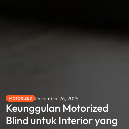
December 26, 2025
MOTORIZED
Keunggulan Motorized
Blind untuk Interior yang