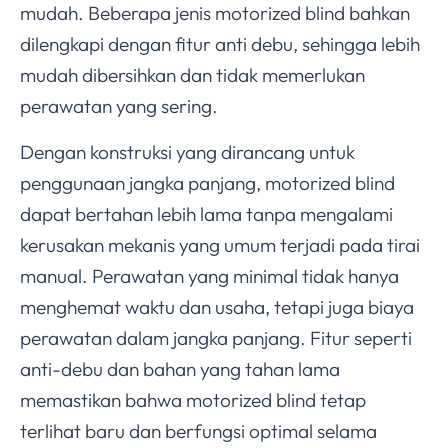
mudah. Beberapa jenis motorized blind bahkan
dilengkapi dengan fitur anti debu, sehingga lebih
mudah dibersihkan dan tidak memerlukan
perawatan yang sering.
Dengan konstruksi yang dirancang untuk
penggunaan jangka panjang, motorized blind
dapat bertahan lebih lama tanpa mengalami
kerusakan mekanis yang umum terjadi pada tirai
manual. Perawatan yang minimal tidak hanya
menghemat waktu dan usaha, tetapi juga biaya
perawatan dalam jangka panjang. Fitur seperti
anti-debu dan bahan yang tahan lama
memastikan bahwa motorized blind tetap
terlihat baru dan berfungsi optimal selama