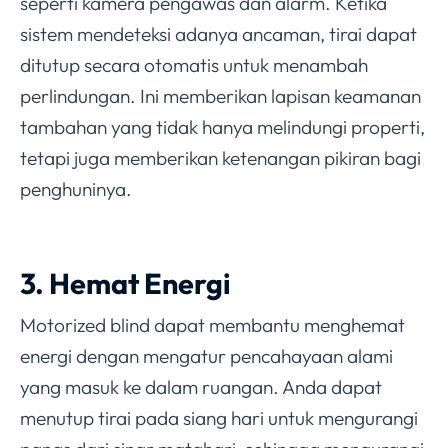
seperti kamera pengawas dan alarm. Ketika
sistem mendeteksi adanya ancaman, tirai dapat
ditutup secara otomatis untuk menambah
perlindungan. Ini memberikan lapisan keamanan
tambahan yang tidak hanya melindungi properti,
tetapi juga memberikan ketenangan pikiran bagi
penghuninya.
3. Hemat Energi
Motorized blind dapat membantu menghemat
energi dengan mengatur pencahayaan alami
yang masuk ke dalam ruangan. Anda dapat
menutup tirai pada siang hari untuk mengurangi