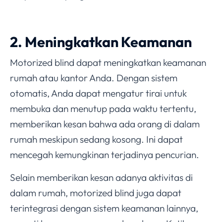
2. Meningkatkan Keamanan
Motorized blind dapat meningkatkan keamanan
rumah atau kantor Anda. Dengan sistem
otomatis, Anda dapat mengatur tirai untuk
membuka dan menutup pada waktu tertentu,
memberikan kesan bahwa ada orang di dalam
rumah meskipun sedang kosong. Ini dapat
mencegah kemungkinan terjadinya pencurian.
Selain memberikan kesan adanya aktivitas di
dalam rumah, motorized blind juga dapat
terintegrasi dengan sistem keamanan lainnya,