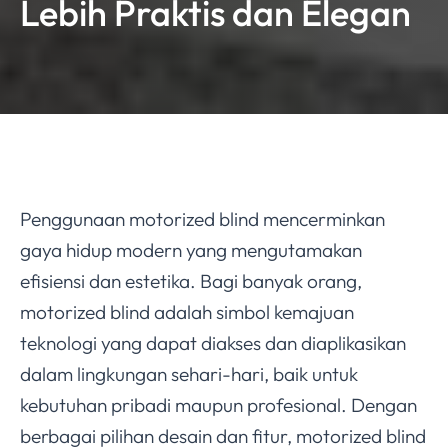
Lebih Praktis dan Elegan
Penggunaan motorized blind mencerminkan
gaya hidup modern yang mengutamakan
efisiensi dan estetika. Bagi banyak orang,
motorized blind adalah simbol kemajuan
teknologi yang dapat diakses dan diaplikasikan
dalam lingkungan sehari-hari, baik untuk
kebutuhan pribadi maupun profesional. Dengan
berbagai pilihan desain dan fitur, motorized blind