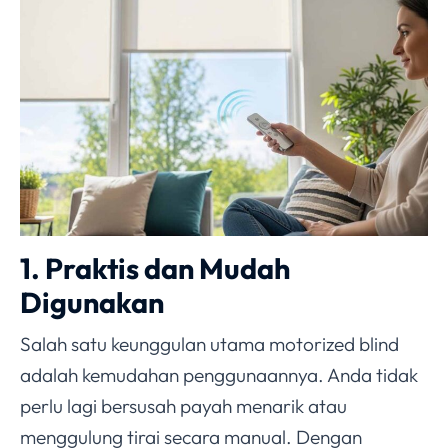
1. Praktis dan Mudah
Digunakan
Salah satu keunggulan utama motorized blind
adalah kemudahan penggunaannya. Anda tidak
perlu lagi bersusah payah menarik atau
menggulung tirai secara manual. Dengan