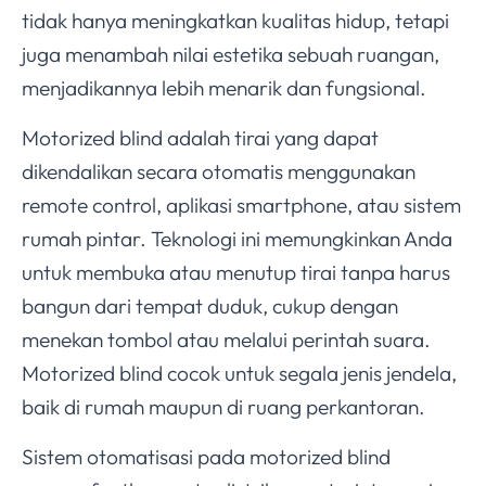
tidak hanya meningkatkan kualitas hidup, tetapi
juga menambah nilai estetika sebuah ruangan,
menjadikannya lebih menarik dan fungsional.
Motorized blind adalah tirai yang dapat
dikendalikan secara otomatis menggunakan
remote control, aplikasi smartphone, atau sistem
rumah pintar. Teknologi ini memungkinkan Anda
untuk membuka atau menutup tirai tanpa harus
bangun dari tempat duduk, cukup dengan
menekan tombol atau melalui perintah suara.
Motorized blind cocok untuk segala jenis jendela,
baik di rumah maupun di ruang perkantoran.
Sistem otomatisasi pada motorized blind