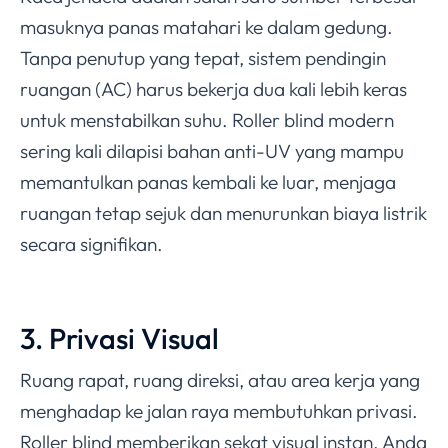
masuknya panas matahari ke dalam gedung.
Tanpa penutup yang tepat, sistem pendingin
ruangan (AC) harus bekerja dua kali lebih keras
untuk menstabilkan suhu. Roller blind modern
sering kali dilapisi bahan anti-UV yang mampu
memantulkan panas kembali ke luar, menjaga
ruangan tetap sejuk dan menurunkan biaya listrik
secara signifikan.
3. Privasi Visual
Ruang rapat, ruang direksi, atau area kerja yang
menghadap ke jalan raya membutuhkan privasi.
Roller blind memberikan sekat visual instan. Anda