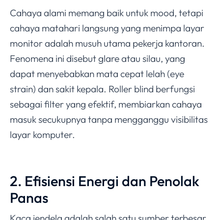
Cahaya alami memang baik untuk mood, tetapi
cahaya matahari langsung yang menimpa layar
monitor adalah musuh utama pekerja kantoran.
Fenomena ini disebut glare atau silau, yang
dapat menyebabkan mata cepat lelah (eye
strain) dan sakit kepala. Roller blind berfungsi
sebagai filter yang efektif, membiarkan cahaya
masuk secukupnya tanpa mengganggu visibilitas
layar komputer.
2. Efisiensi Energi dan Penolak
Panas
Kaca jendela adalah salah satu sumber terbesar