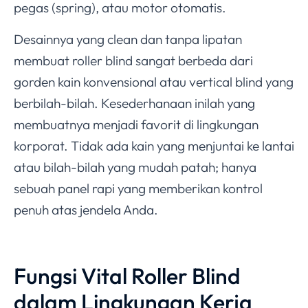
pegas (spring), atau motor otomatis.
Desainnya yang clean dan tanpa lipatan
membuat roller blind sangat berbeda dari
gorden kain konvensional atau vertical blind yang
berbilah-bilah. Kesederhanaan inilah yang
membuatnya menjadi favorit di lingkungan
korporat. Tidak ada kain yang menjuntai ke lantai
atau bilah-bilah yang mudah patah; hanya
sebuah panel rapi yang memberikan kontrol
penuh atas jendela Anda.
Fungsi Vital Roller Blind
dalam Lingkungan Kerja