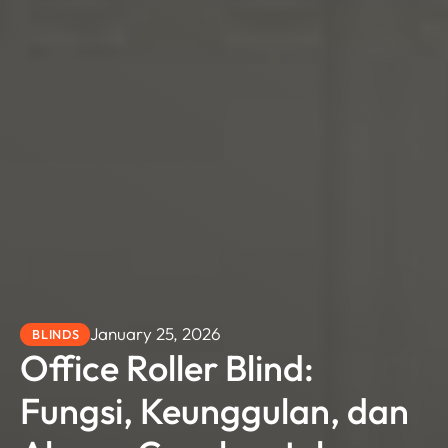
January 25, 2026
BLINDS
Office Roller Blind:
Fungsi, Keunggulan, dan