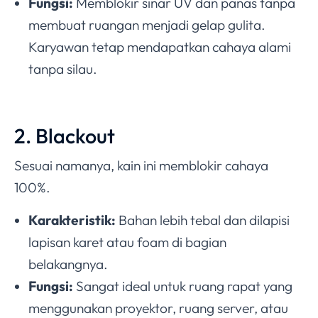
Fungsi:
Memblokir sinar UV dan panas tanpa
membuat ruangan menjadi gelap gulita.
Karyawan tetap mendapatkan cahaya alami
tanpa silau.
2. Blackout
Sesuai namanya, kain ini memblokir cahaya
100%.
Karakteristik:
Bahan lebih tebal dan dilapisi
lapisan karet atau foam di bagian
belakangnya.
Fungsi:
Sangat ideal untuk ruang rapat yang
menggunakan proyektor, ruang server, atau