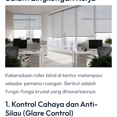
Keberadaan roller blind di kantor melampaui
sekadar pemanis ruangan. Berikut adalah
fungsi-fungsi krusial yang ditawarkannya:
1. Kontrol Cahaya dan Anti-
Silau (Glare Control)