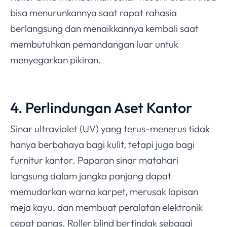
bisa menurunkannya saat rapat rahasia
berlangsung dan menaikkannya kembali saat
membutuhkan pemandangan luar untuk
menyegarkan pikiran.
4. Perlindungan Aset Kantor
Sinar ultraviolet (UV) yang terus-menerus tidak
hanya berbahaya bagi kulit, tetapi juga bagi
furnitur kantor. Paparan sinar matahari
langsung dalam jangka panjang dapat
memudarkan warna karpet, merusak lapisan
meja kayu, dan membuat peralatan elektronik
cepat panas. Roller blind bertindak sebagai