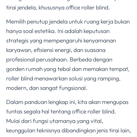
tirai jendela, khususnya office roller blind.
Memilih penutup jendela untuk ruang kerja bukan
hanya soal estetika. Ini adalah keputusan
strategis yang mempengaruhi kenyamanan
karyawan, efisiensi energi, dan suasana
profesional perusahaan. Berbeda dengan
gorden rumah yang tebal dan memakan tempat,
roller blind menawarkan solusi yang ramping,
modern, dan sangat fungsional.
Dalam panduan lengkap ini, kita akan mengupas
tuntas segala hal tentang office roller blind.
Mulai dari fungsi utamanya yang vital,
keunggulan teknisnya dibandingkan jenis tirai lain,