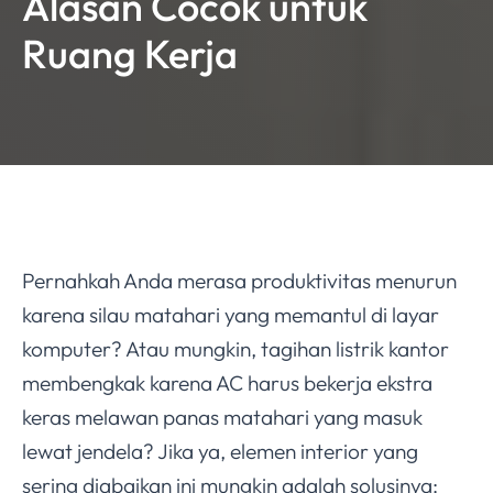
Alasan Cocok untuk
Ruang Kerja
Pernahkah Anda merasa produktivitas menurun
karena silau matahari yang memantul di layar
komputer? Atau mungkin, tagihan listrik kantor
membengkak karena AC harus bekerja ekstra
keras melawan panas matahari yang masuk
lewat jendela? Jika ya, elemen interior yang
sering diabaikan ini mungkin adalah solusinya: