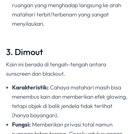
ruangan yang menghadap langsung ke arah
matahari terbit/terbenam yang sangat
menyilaukan.
3. Dimout
Kain ini berada di tengah-tengah antara
sunscreen dan blackout.
Karakteristik:
Cahaya matahari masih bisa
menembus kain dan memberikan efek glowing,
tetapi objek di balik jendela tidak terlihat
(hanya bayangan).
Fungsi:
Memberikan privasi total namun
ruangan tetap terang. Cocok untuk ruangan