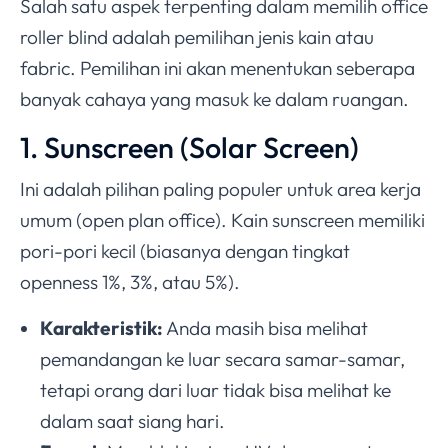
Salah satu aspek terpenting dalam memilih office
roller blind adalah pemilihan jenis kain atau
fabric. Pemilihan ini akan menentukan seberapa
banyak cahaya yang masuk ke dalam ruangan.
1. Sunscreen (Solar Screen)
Ini adalah pilihan paling populer untuk area kerja
umum (open plan office). Kain sunscreen memiliki
pori-pori kecil (biasanya dengan tingkat
openness 1%, 3%, atau 5%).
Karakteristik:
Anda masih bisa melihat
pemandangan ke luar secara samar-samar,
tetapi orang dari luar tidak bisa melihat ke
dalam saat siang hari.