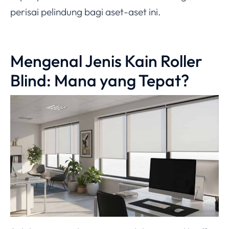
perisai pelindung bagi aset-aset ini.
Mengenal Jenis Kain Roller
Blind: Mana yang Tepat?