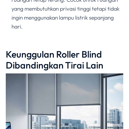
yang membutuhkan privasi tinggi tetapi tidak
ingin menggunakan lampu listrik sepanjang
hari.
Keunggulan Roller Blind
Dibandingkan Tirai Lain