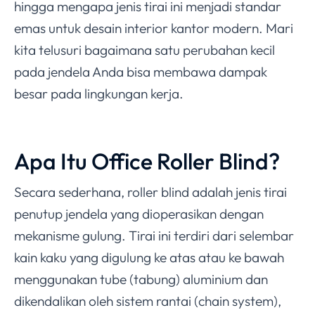
hingga mengapa jenis tirai ini menjadi standar
emas untuk desain interior kantor modern. Mari
kita telusuri bagaimana satu perubahan kecil
pada jendela Anda bisa membawa dampak
besar pada lingkungan kerja.
Apa Itu Office Roller Blind?
Secara sederhana, roller blind adalah jenis tirai
penutup jendela yang dioperasikan dengan
mekanisme gulung. Tirai ini terdiri dari selembar
kain kaku yang digulung ke atas atau ke bawah
menggunakan tube (tabung) aluminium dan
dikendalikan oleh sistem rantai (chain system),