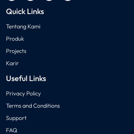
Quick Links
Tentang Kami
Produk
Projects
Karir
Useful Links
Privacy Policy
Terms and Conditions
Support
FAQ