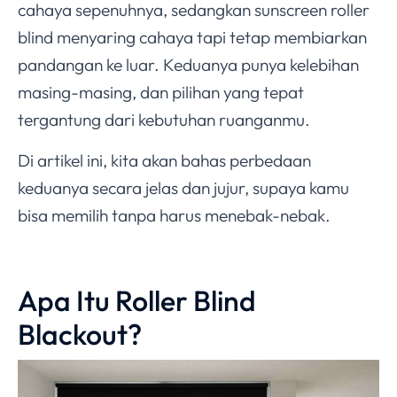
cahaya sepenuhnya, sedangkan sunscreen roller
blind menyaring cahaya tapi tetap membiarkan
pandangan ke luar. Keduanya punya kelebihan
masing-masing, dan pilihan yang tepat
tergantung dari kebutuhan ruanganmu.
Di artikel ini, kita akan bahas perbedaan
keduanya secara jelas dan jujur, supaya kamu
bisa memilih tanpa harus menebak-nebak.
Apa Itu Roller Blind
Blackout?