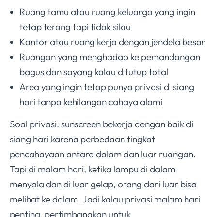
Ruang tamu atau ruang keluarga yang ingin
tetap terang tapi tidak silau
Kantor atau ruang kerja dengan jendela besar
Ruangan yang menghadap ke pemandangan
bagus dan sayang kalau ditutup total
Area yang ingin tetap punya privasi di siang
hari tanpa kehilangan cahaya alami
Soal privasi: sunscreen bekerja dengan baik di
siang hari karena perbedaan tingkat
pencahayaan antara dalam dan luar ruangan.
Tapi di malam hari, ketika lampu di dalam
menyala dan di luar gelap, orang dari luar bisa
melihat ke dalam. Jadi kalau privasi malam hari
penting, pertimbangkan untuk