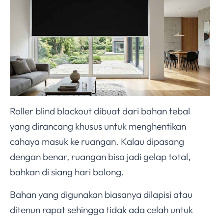
Roller blind blackout dibuat dari bahan tebal
yang dirancang khusus untuk menghentikan
cahaya masuk ke ruangan. Kalau dipasang
dengan benar, ruangan bisa jadi gelap total,
bahkan di siang hari bolong.
Bahan yang digunakan biasanya dilapisi atau
ditenun rapat sehingga tidak ada celah untuk