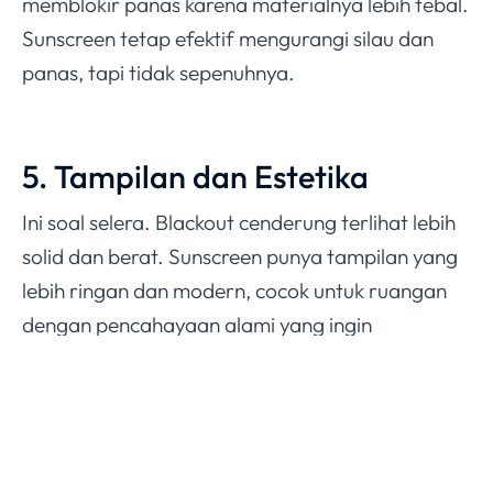
memblokir panas karena materialnya lebih tebal.
Sunscreen tetap efektif mengurangi silau dan
panas, tapi tidak sepenuhnya.
5. Tampilan dan Estetika
Ini soal selera. Blackout cenderung terlihat lebih
solid dan berat. Sunscreen punya tampilan yang
lebih ringan dan modern, cocok untuk ruangan
dengan pencahayaan alami yang ingin
dipertahankan.
6. Harga