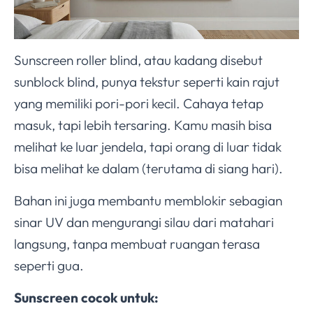
Sunscreen roller blind, atau kadang disebut
sunblock blind, punya tekstur seperti kain rajut
yang memiliki pori-pori kecil. Cahaya tetap
masuk, tapi lebih tersaring. Kamu masih bisa
melihat ke luar jendela, tapi orang di luar tidak
bisa melihat ke dalam (terutama di siang hari).
Bahan ini juga membantu memblokir sebagian
sinar UV dan mengurangi silau dari matahari
langsung, tanpa membuat ruangan terasa
seperti gua.
Sunscreen cocok untuk: