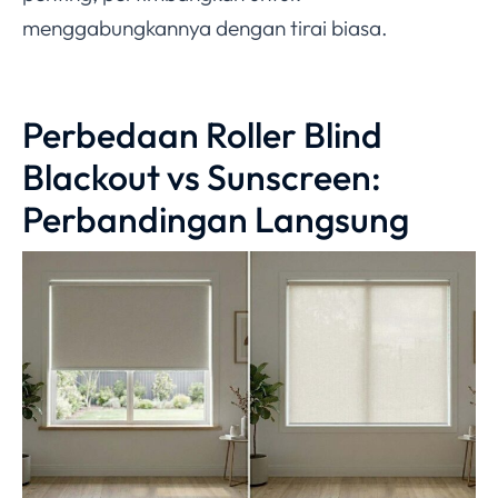
menggabungkannya dengan tirai biasa.
Perbedaan Roller Blind
Blackout vs Sunscreen:
Perbandingan Langsung