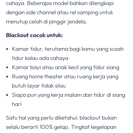
cahaya. Beberapa model bahkan dilengkapi
dengan side channel atau rel samping untuk
menutup celah di pinggir jendela.
Blackout cocok untuk:
Kamar tidur, terutama bagi kamu yang susah
tidur kalau ada cahaya
Kamar bayi atau anak kecil yang tidur siang
Ruang home theater atau ruang kerja yang
butuh layar tidak silau
Siapa pun yang kerja malam dan tidur di siang
hari
Satu hal yang perlu diketahui: blackout bukan
selalu berarti 100% gelap. Tingkat kegelapan