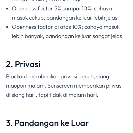
Openness factor 5% sampai 10%: cahaya
masuk cukup, pandangan ke luar lebih jelas
Openness factor di atas 10%: cahaya masuk
lebih banyak, pandangan ke luar sangat jelas
2. Privasi
Blackout memberikan privasi penuh, siang
maupun malam. Sunscreen memberikan privasi
di siang hari, tapi tidak di malam hari.
3. Pandangan ke Luar