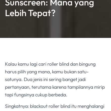
Sunscreen: Mana yang
Lebih Tepat?
Kalau kamu lagi cari roller blind dan bingung
harus pilih yang mana, kamu bukan satu-
satunya. Dua jenis ini sering banget jadi
pertanyaan, terutama karena tampilannya mirip
tapi fungsinya cukup berbeda.
Singkatnya: blackout roller blind itu menghalangi