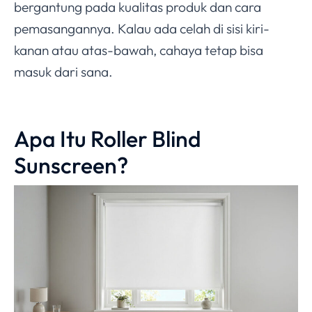
bergantung pada kualitas produk dan cara
pemasangannya. Kalau ada celah di sisi kiri-
kanan atau atas-bawah, cahaya tetap bisa
masuk dari sana.
Apa Itu Roller Blind
Sunscreen?