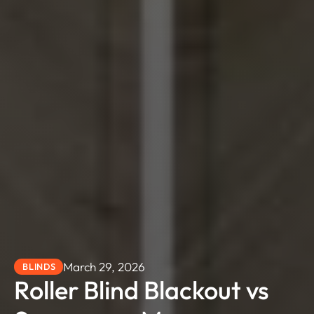
March 29, 2026
BLINDS
Roller Blind Blackout vs