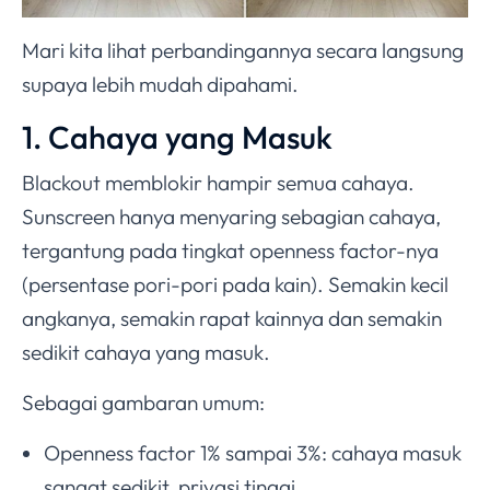
Mari kita lihat perbandingannya secara langsung
supaya lebih mudah dipahami.
1. Cahaya yang Masuk
Blackout memblokir hampir semua cahaya.
Sunscreen hanya menyaring sebagian cahaya,
tergantung pada tingkat openness factor-nya
(persentase pori-pori pada kain). Semakin kecil
angkanya, semakin rapat kainnya dan semakin
sedikit cahaya yang masuk.
Sebagai gambaran umum:
Openness factor 1% sampai 3%: cahaya masuk
sangat sedikit, privasi tinggi