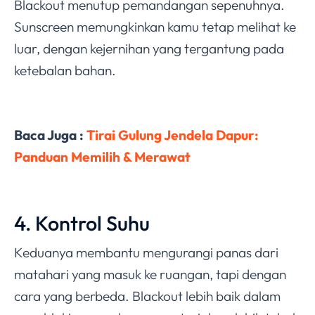
Blackout menutup pemandangan sepenuhnya.
Sunscreen memungkinkan kamu tetap melihat ke
luar, dengan kejernihan yang tergantung pada
ketebalan bahan.
Baca Juga :
Tirai Gulung Jendela Dapur:
Panduan Memilih & Merawat
4. Kontrol Suhu
Keduanya membantu mengurangi panas dari
matahari yang masuk ke ruangan, tapi dengan
cara yang berbeda. Blackout lebih baik dalam