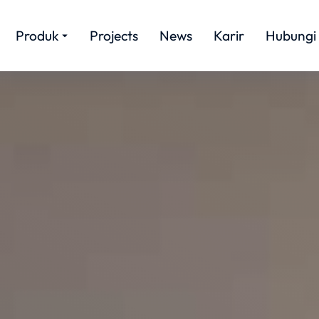
Produk
Projects
News
Karir
Hubungi