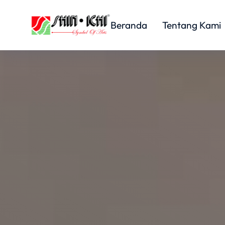
Beranda
Tentang Kami