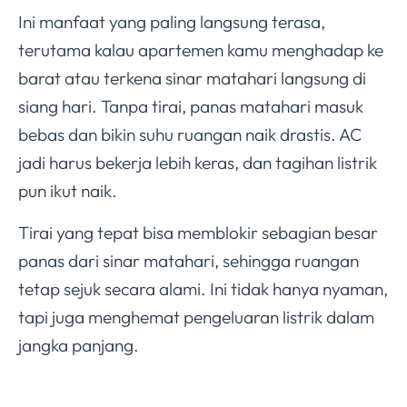
Ini manfaat yang paling langsung terasa,
terutama kalau apartemen kamu menghadap ke
barat atau terkena sinar matahari langsung di
siang hari. Tanpa tirai, panas matahari masuk
bebas dan bikin suhu ruangan naik drastis. AC
jadi harus bekerja lebih keras, dan tagihan listrik
pun ikut naik.
Tirai yang tepat bisa memblokir sebagian besar
panas dari sinar matahari, sehingga ruangan
tetap sejuk secara alami. Ini tidak hanya nyaman,
tapi juga menghemat pengeluaran listrik dalam
jangka panjang.