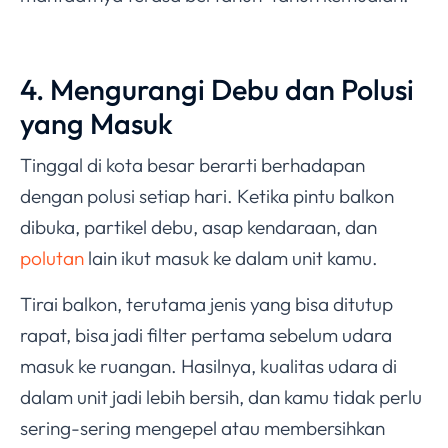
4. Mengurangi Debu dan Polusi
yang Masuk
Tinggal di kota besar berarti berhadapan
dengan polusi setiap hari. Ketika pintu balkon
dibuka, partikel debu, asap kendaraan, dan
polutan
lain ikut masuk ke dalam unit kamu.
Tirai balkon, terutama jenis yang bisa ditutup
rapat, bisa jadi filter pertama sebelum udara
masuk ke ruangan. Hasilnya, kualitas udara di
dalam unit jadi lebih bersih, dan kamu tidak perlu
sering-sering mengepel atau membersihkan