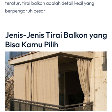
teratur, tirai balkon adalah detail kecil yang
berpengaruh besar.
Jenis-Jenis Tirai Balkon yang
Bisa Kamu Pilih