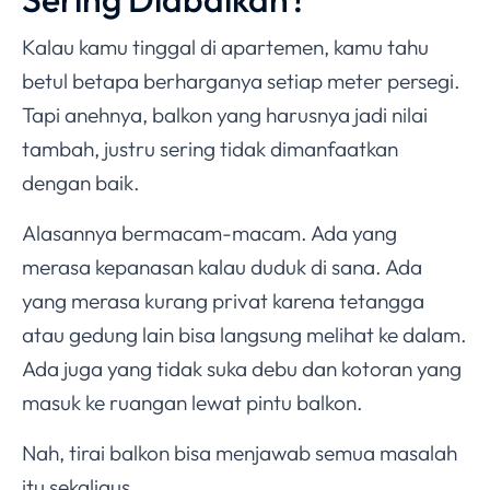
Kalau kamu tinggal di apartemen, kamu tahu
betul betapa berharganya setiap meter persegi.
Tapi anehnya, balkon yang harusnya jadi nilai
tambah, justru sering tidak dimanfaatkan
dengan baik.
Alasannya bermacam-macam. Ada yang
merasa kepanasan kalau duduk di sana. Ada
yang merasa kurang privat karena tetangga
atau gedung lain bisa langsung melihat ke dalam.
Ada juga yang tidak suka debu dan kotoran yang
masuk ke ruangan lewat pintu balkon.
Nah, tirai balkon bisa menjawab semua masalah
itu sekaligus.