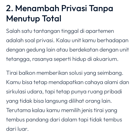
2. Menambah Privasi Tanpa
Menutup Total
Salah satu tantangan tinggal di apartemen
adalah soal privasi. Kalau unit kamu berhadapan
dengan gedung lain atau berdekatan dengan unit
tetangga, rasanya seperti hidup di akuarium.
Tirai balkon memberikan solusi yang seimbang.
Kamu bisa tetap mendapatkan cahaya alami dan
sirkulasi udara, tapi tetap punya ruang pribadi
yang tidak bisa langsung dilihat orang lain.
Terutama kalau kamu memilih jenis tirai yang
tembus pandang dari dalam tapi tidak tembus
dari luar.