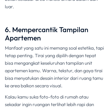
luar.
6. Mempercantik Tampilan
Apartemen
Manfaat yang satu ini memang soal estetika, tapi
tetap penting. Tirai yang dipilih dengan tepat
bisa mengangkat keseluruhan tampilan unit
apartemen kamu. Warna, tekstur, dan gaya tirai
bisa menyatukan desain interior dari ruang tamu
ke area balkon secara visual.
Kalau kamu suka foto-foto di rumah atau
sekadar ingin ruangan terlihat lebih rapi dan