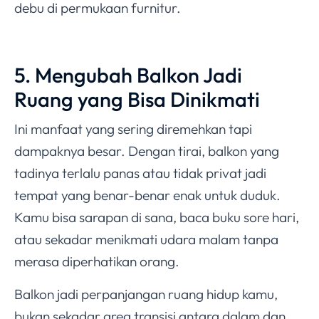
debu di permukaan furnitur.
5. Mengubah Balkon Jadi
Ruang yang Bisa Dinikmati
Ini manfaat yang sering diremehkan tapi
dampaknya besar. Dengan tirai, balkon yang
tadinya terlalu panas atau tidak privat jadi
tempat yang benar-benar enak untuk duduk.
Kamu bisa sarapan di sana, baca buku sore hari,
atau sekadar menikmati udara malam tanpa
merasa diperhatikan orang.
Balkon jadi perpanjangan ruang hidup kamu,
bukan sekadar area transisi antara dalam dan