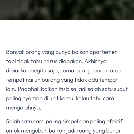
Banyak orang yang punya balkon apartemen
tapi tidak tahu harus diapakan. Akhirnya
dibiarkan begitu saja, cuma buat jemuran atau
tempat naruh barang yang tidak ada tempat
lain. Padahal, balkon itu bisa jadi salah satu sudut
paling nyaman di unit kamu, kalau tahu cara
mengolahnya.
Salah satu cara paling simpel dan paling efektif
untuk mengubah balkon jadi ruang yang benar-