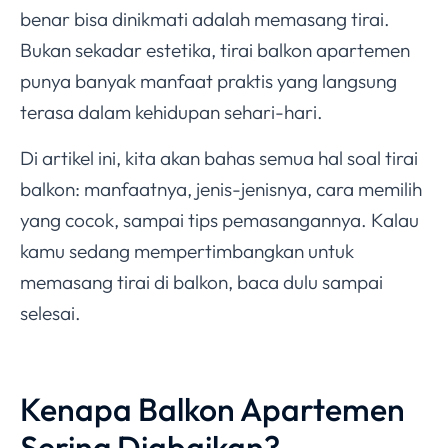
benar bisa dinikmati adalah memasang tirai.
Bukan sekadar estetika, tirai balkon apartemen
punya banyak manfaat praktis yang langsung
terasa dalam kehidupan sehari-hari.
Di artikel ini, kita akan bahas semua hal soal tirai
balkon: manfaatnya, jenis-jenisnya, cara memilih
yang cocok, sampai tips pemasangannya. Kalau
kamu sedang mempertimbangkan untuk
memasang tirai di balkon, baca dulu sampai
selesai.
Kenapa Balkon Apartemen
Sering Diabaikan?