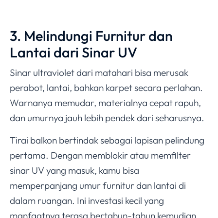
3. Melindungi Furnitur dan
Lantai dari Sinar UV
Sinar ultraviolet dari matahari bisa merusak
perabot, lantai, bahkan karpet secara perlahan.
Warnanya memudar, materialnya cepat rapuh,
dan umurnya jauh lebih pendek dari seharusnya.
Tirai balkon bertindak sebagai lapisan pelindung
pertama. Dengan memblokir atau memfilter
sinar UV yang masuk, kamu bisa
memperpanjang umur furnitur dan lantai di
dalam ruangan. Ini investasi kecil yang
manfaatnya terasa bertahun-tahun kemudian.