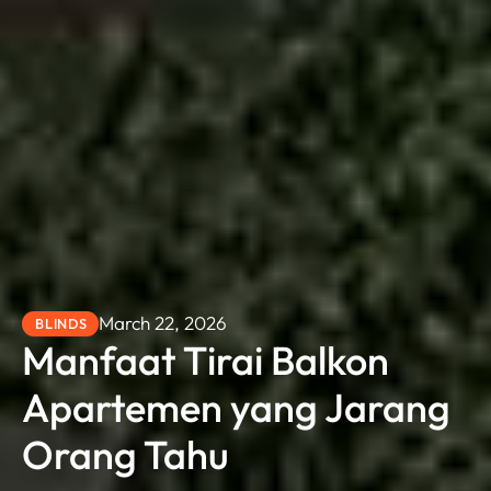
March 22, 2026
BLINDS
Manfaat Tirai Balkon
Apartemen yang Jarang
Orang Tahu