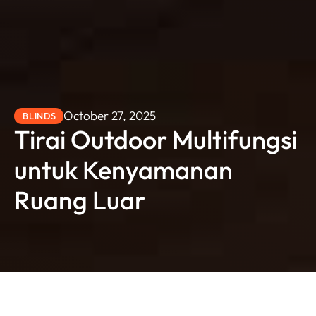
October 27, 2025
BLINDS
Tirai Outdoor Multifungsi
untuk Kenyamanan
Ruang Luar