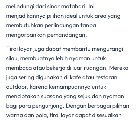
melindungi dari sinar matahari. Ini
menjadikannya pilihan ideal untuk area yang
membutuhkan perlindungan tanpa
mengorbankan pemandangan.
Tirai layar juga dapat membantu mengurangi
silau, membuatnya lebih nyaman untuk
membaca atau bekerja di luar ruangan. Mereka
juga sering digunakan di kafe atau restoran
outdoor, karena kemampuannya untuk
menciptakan suasana yang sejuk dan nyaman
bagi para pengunjung. Dengan berbagai pilihan
warna dan pola, tirai layar dapat disesuaikan
dengan estetika ruang yang diinginkan.