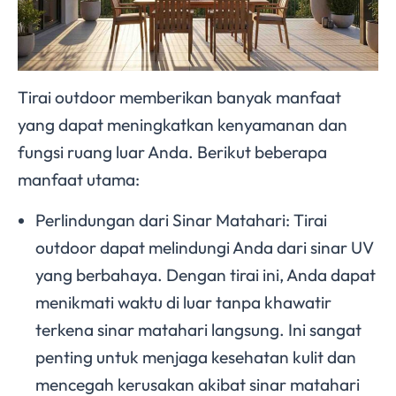
Tirai outdoor memberikan banyak manfaat
yang dapat meningkatkan kenyamanan dan
fungsi ruang luar Anda. Berikut beberapa
manfaat utama:
Perlindungan dari Sinar Matahari: Tirai
outdoor dapat melindungi Anda dari sinar UV
yang berbahaya. Dengan tirai ini, Anda dapat
menikmati waktu di luar tanpa khawatir
terkena sinar matahari langsung. Ini sangat
penting untuk menjaga kesehatan kulit dan
mencegah kerusakan akibat sinar matahari