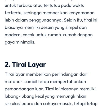
untuk terbuka atau tertutup pada waktu
tertentu, sehingga memberikan kenyamanan
lebih dalam penggunaannya. Selain itu, tirai ini
biasanya memiliki desain yang simpel dan
modern, cocok untuk rumah-rumah dengan
gaya minimalis.
2. Tirai Layar
Tirai layar memberikan perlindungan dari
matahari sambil tetap mempertahankan
pemandangan luar. Tirai ini biasanya memiliki
lubang-lubang kecil yang memungkinkan
sirkulasi udara dan cahaya masuk, tetapi tetap