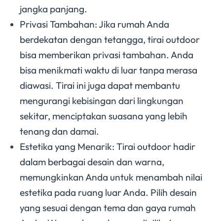
jangka panjang.
Privasi Tambahan: Jika rumah Anda
berdekatan dengan tetangga, tirai outdoor
bisa memberikan privasi tambahan. Anda
bisa menikmati waktu di luar tanpa merasa
diawasi. Tirai ini juga dapat membantu
mengurangi kebisingan dari lingkungan
sekitar, menciptakan suasana yang lebih
tenang dan damai.
Estetika yang Menarik: Tirai outdoor hadir
dalam berbagai desain dan warna,
memungkinkan Anda untuk menambah nilai
estetika pada ruang luar Anda. Pilih desain
yang sesuai dengan tema dan gaya rumah