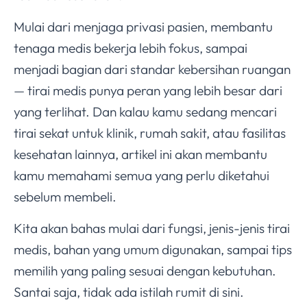
Mulai dari menjaga privasi pasien, membantu
tenaga medis bekerja lebih fokus, sampai
menjadi bagian dari standar kebersihan ruangan
— tirai medis punya peran yang lebih besar dari
yang terlihat. Dan kalau kamu sedang mencari
tirai sekat untuk klinik, rumah sakit, atau fasilitas
kesehatan lainnya, artikel ini akan membantu
kamu memahami semua yang perlu diketahui
sebelum membeli.
Kita akan bahas mulai dari fungsi, jenis-jenis tirai
medis, bahan yang umum digunakan, sampai tips
memilih yang paling sesuai dengan kebutuhan.
Santai saja, tidak ada istilah rumit di sini.