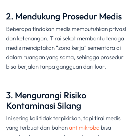
2. Mendukung Prosedur Medis
Beberapa tindakan medis membutuhkan privasi
dan ketenangan. Tirai sekat membantu tenaga
medis menciptakan “zona kerja” sementara di
dalam ruangan yang sama, sehingga prosedur
bisa berjalan tanpa gangguan dari luar.
3. Mengurangi Risiko
Kontaminasi Silang
Ini sering kali tidak terpikirkan, tapi tirai medis
yang terbuat dari bahan
antimikroba
bisa