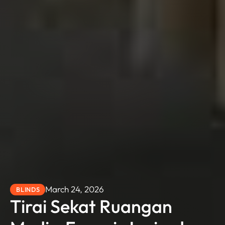
March 24, 2026
BLINDS
Tirai Sekat Ruangan