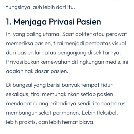
fungsinya jauh lebih dari itu.
1. Menjaga Privasi Pasien
Ini yang paling utama. Saat dokter atau perawat
memeriksa pasien, tirai menjadi pembatas visual
dari pasien lain atau pengunjung di sekitarnya.
Privasi bukan kemewahan di lingkungan medis, ini
adalah hak dasar pasien.
Di bangsal yang berisi banyak tempat tidur
sekaligus, tirai memungkinkan setiap pasien
mendapat ruang pribadinya sendiri tanpa harus
membangun sekat permanen. Lebih fleksibel,
lebih praktis, dan lebih hemat biaya.