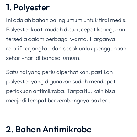
1. Polyester
Ini adalah bahan paling umum untuk tirai medis.
Polyester kuat, mudah dicuci, cepat kering, dan
tersedia dalam berbagai warna. Harganya
relatif terjangkau dan cocok untuk penggunaan
sehari-hari di bangsal umum.
Satu hal yang perlu diperhatikan: pastikan
polyester yang digunakan sudah mendapat
perlakuan antimikroba. Tanpa itu, kain bisa
menjadi tempat berkembangnya bakteri.
2. Bahan Antimikroba