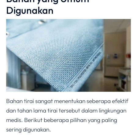
Digunakan
Bahan tirai sangat menentukan seberapa efektif
dan tahan lama tirai tersebut dalam lingkungan
medis. Berikut beberapa pilihan yang paling
sering digunakan.