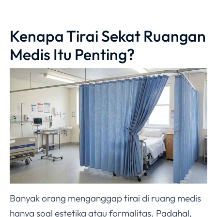
Kenapa Tirai Sekat Ruangan
Medis Itu Penting?
Banyak orang menganggap tirai di ruang medis
hanya soal estetika atau formalitas. Padahal,