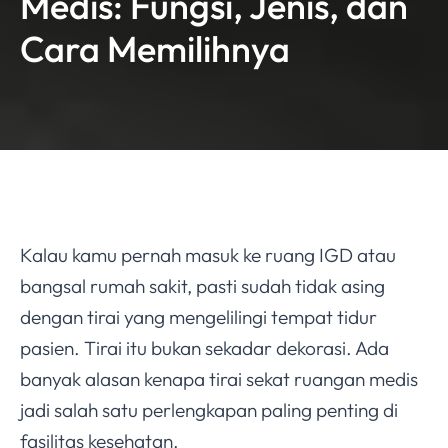
Medis: Fungsi, Jenis, dan
Cara Memilihnya
Kalau kamu pernah masuk ke ruang IGD atau
bangsal rumah sakit, pasti sudah tidak asing
dengan tirai yang mengelilingi tempat tidur
pasien. Tirai itu bukan sekadar dekorasi. Ada
banyak alasan kenapa tirai sekat ruangan medis
jadi salah satu perlengkapan paling penting di
fasilitas kesehatan.