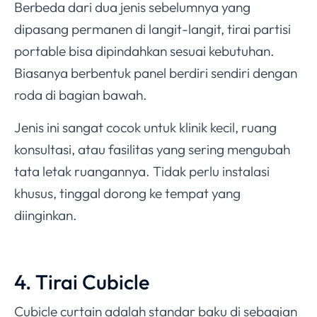
Berbeda dari dua jenis sebelumnya yang
dipasang permanen di langit-langit, tirai partisi
portable bisa dipindahkan sesuai kebutuhan.
Biasanya berbentuk panel berdiri sendiri dengan
roda di bagian bawah.
Jenis ini sangat cocok untuk klinik kecil, ruang
konsultasi, atau fasilitas yang sering mengubah
tata letak ruangannya. Tidak perlu instalasi
khusus, tinggal dorong ke tempat yang
diinginkan.
4. Tirai Cubicle
Cubicle curtain adalah standar baku di sebagian