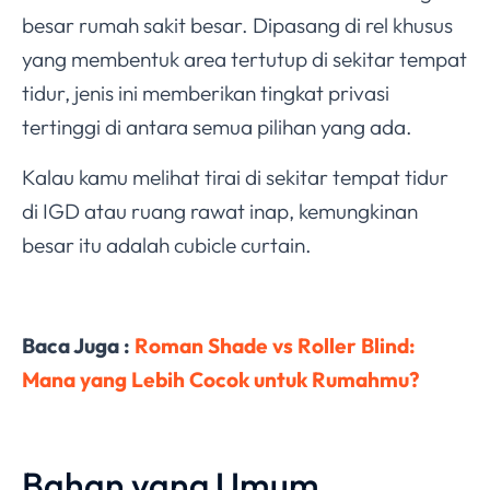
besar rumah sakit besar. Dipasang di rel khusus
yang membentuk area tertutup di sekitar tempat
tidur, jenis ini memberikan tingkat privasi
tertinggi di antara semua pilihan yang ada.
Kalau kamu melihat tirai di sekitar tempat tidur
di IGD atau ruang rawat inap, kemungkinan
besar itu adalah cubicle curtain.
Baca Juga :
Roman Shade vs Roller Blind:
Mana yang Lebih Cocok untuk Rumahmu?
Bahan yang Umum