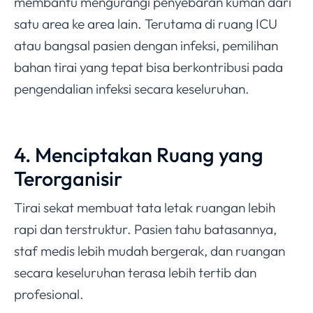
membantu mengurangi penyebaran kuman dari
satu area ke area lain. Terutama di ruang ICU
atau bangsal pasien dengan infeksi, pemilihan
bahan tirai yang tepat bisa berkontribusi pada
pengendalian infeksi secara keseluruhan.
4. Menciptakan Ruang yang
Terorganisir
Tirai sekat membuat tata letak ruangan lebih
rapi dan terstruktur. Pasien tahu batasannya,
staf medis lebih mudah bergerak, dan ruangan
secara keseluruhan terasa lebih tertib dan
profesional.