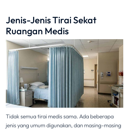
Jenis-Jenis Tirai Sekat
Ruangan Medis
Tidak semua tirai medis sama. Ada beberapa
jenis yang umum digunakan, dan masing-masing