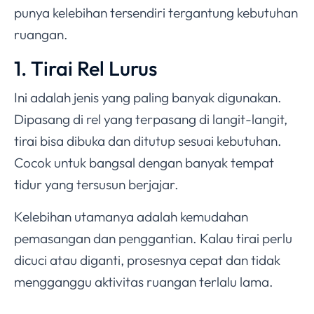
punya kelebihan tersendiri tergantung kebutuhan
ruangan.
1. Tirai Rel Lurus
Ini adalah jenis yang paling banyak digunakan.
Dipasang di rel yang terpasang di langit-langit,
tirai bisa dibuka dan ditutup sesuai kebutuhan.
Cocok untuk bangsal dengan banyak tempat
tidur yang tersusun berjajar.
Kelebihan utamanya adalah kemudahan
pemasangan dan penggantian. Kalau tirai perlu
dicuci atau diganti, prosesnya cepat dan tidak
mengganggu aktivitas ruangan terlalu lama.