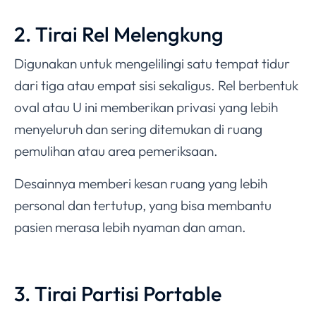
2. Tirai Rel Melengkung
Digunakan untuk mengelilingi satu tempat tidur
dari tiga atau empat sisi sekaligus. Rel berbentuk
oval atau U ini memberikan privasi yang lebih
menyeluruh dan sering ditemukan di ruang
pemulihan atau area pemeriksaan.
Desainnya memberi kesan ruang yang lebih
personal dan tertutup, yang bisa membantu
pasien merasa lebih nyaman dan aman.
3. Tirai Partisi Portable