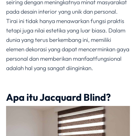
seiring dengan meningkatnya minat masyarakat
pada desain interior yang unik dan personal.
Tirai ini tidak hanya menawarkan fungsi praktis
tetapi juga nilai estetika yang luar biasa. Dalam
dunia yang terus berkembang ini, memiliki
elemen dekorasi yang dapat mencerminkan gaya
personal dan memberikan manfaatfungsional
adalah hal yang sangat diinginkan.
Apa itu Jacquard Blind?