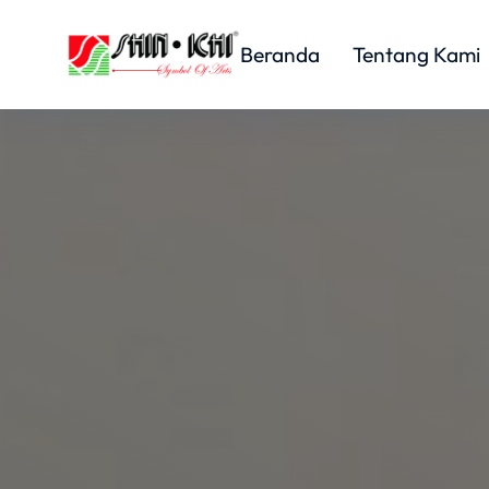
Beranda
Tentang Kami