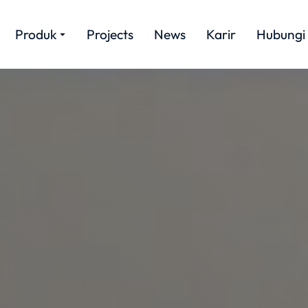
Produk
Projects
News
Karir
Hubungi