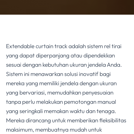
Extendable curtain track adalah sistem rel tirai
yang dapat diperpanjang atau dipendekkan
sesuai dengan kebutuhan ukuran jendela Anda.
Sistem ini menawarkan solusi inovatif bagi
mereka yang memiliki jendela dengan ukuran
yang bervariasi, memudahkan penyesuaian
tanpa perlu melakukan pemotongan manual
yang seringkali memakan waktu dan tenaga.
Mereka dirancang untuk memberikan fleksibilitas
maksimum, membuatnya mudah untuk