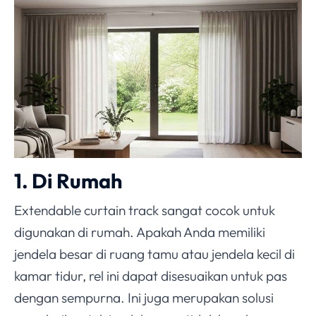
1. Di Rumah
Extendable curtain track sangat cocok untuk
digunakan di rumah. Apakah Anda memiliki
jendela besar di ruang tamu atau jendela kecil di
kamar tidur, rel ini dapat disesuaikan untuk pas
dengan sempurna. Ini juga merupakan solusi