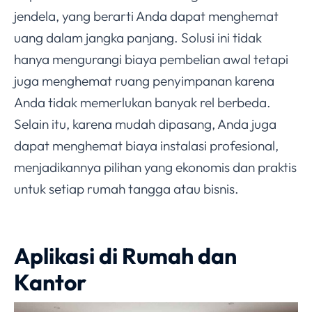
jendela, yang berarti Anda dapat menghemat
uang dalam jangka panjang. Solusi ini tidak
hanya mengurangi biaya pembelian awal tetapi
juga menghemat ruang penyimpanan karena
Anda tidak memerlukan banyak rel berbeda.
Selain itu, karena mudah dipasang, Anda juga
dapat menghemat biaya instalasi profesional,
menjadikannya pilihan yang ekonomis dan praktis
untuk setiap rumah tangga atau bisnis.
Aplikasi di Rumah dan
Kantor