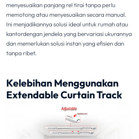
menyesuaikan panjang rel tirai tanpa perlu
memotong atau menyesuaikan secara manual.
Ini menjadikannya solusi ideal untuk rumah atau
kantordengan jendela yang bervariasi ukurannya
dan memerlukan solusi instan yang efisien dan
tanpa ribet.
Kelebihan Menggunakan
Extendable Curtain Track