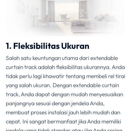
1. Fleksibilitas Ukuran
Salah satu keuntungan utama dari extendable
curtain track adalah fleksibilitas ukurannya. Anda
tidak perlu lagi khawatir tentang membeli rel tirai
yang salah ukuran. Dengan extendable curtain
track, Anda dapat dengan mudah menyesuaikan
panjangnya sesuai dengan jendela Anda,
membuat proses instalasi jauh lebih mudah dan
cepat. Ini sangat bermanfaat jika Anda memiliki
jendela yang tidak standar atau jika Anda sering