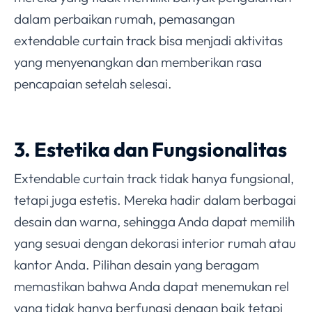
dalam perbaikan rumah, pemasangan
extendable curtain track bisa menjadi aktivitas
yang menyenangkan dan memberikan rasa
pencapaian setelah selesai.
3. Estetika dan Fungsionalitas
Extendable curtain track tidak hanya fungsional,
tetapi juga estetis. Mereka hadir dalam berbagai
desain dan warna, sehingga Anda dapat memilih
yang sesuai dengan dekorasi interior rumah atau
kantor Anda. Pilihan desain yang beragam
memastikan bahwa Anda dapat menemukan rel
yang tidak hanya berfungsi dengan baik tetapi