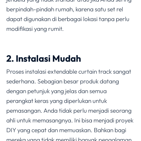
berpindah-pindah rumah, karena satu set rel
dapat digunakan di berbagai lokasi tanpa perlu
modifikasi yang rumit.
2. Instalasi Mudah
Proses instalasi extendable curtain track sangat
sederhana. Sebagian besar produk datang
dengan petunjuk yang jelas dan semua
perangkat keras yang diperlukan untuk
pemasangan. Anda tidak perlu menjadi seorang
ahli untuk memasangnya. Ini bisa menjadi proyek
DIY yang cepat dan memuaskan. Bahkan bagi
mereka yang tidak memiliki banyak pengalaman