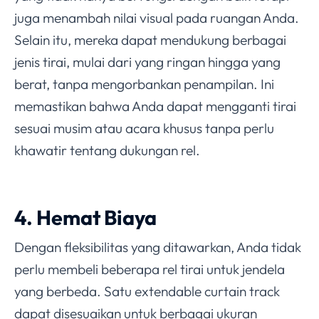
juga menambah nilai visual pada ruangan Anda.
Selain itu, mereka dapat mendukung berbagai
jenis tirai, mulai dari yang ringan hingga yang
berat, tanpa mengorbankan penampilan. Ini
memastikan bahwa Anda dapat mengganti tirai
sesuai musim atau acara khusus tanpa perlu
khawatir tentang dukungan rel.
4. Hemat Biaya
Dengan fleksibilitas yang ditawarkan, Anda tidak
perlu membeli beberapa rel tirai untuk jendela
yang berbeda. Satu extendable curtain track
dapat disesuaikan untuk berbagai ukuran