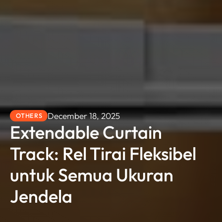
December 18, 2025
OTHERS
Extendable Curtain
Track: Rel Tirai Fleksibel
untuk Semua Ukuran
Jendela