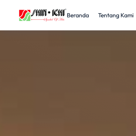
Beranda
Tentang Kami