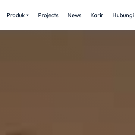
Produk
Projects
News
Karir
Hubungi