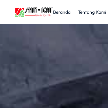
Beranda
Tentang Kami