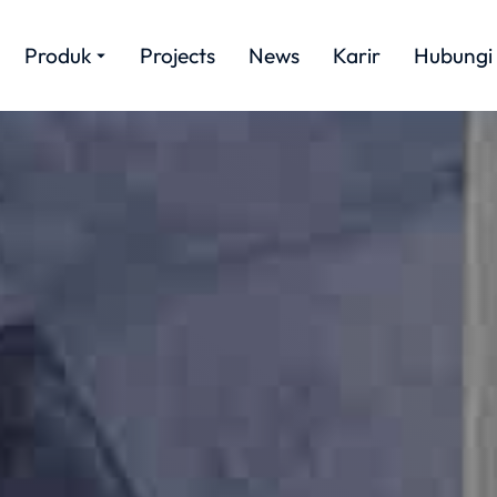
Produk
Projects
News
Karir
Hubungi